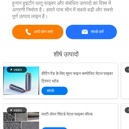
हुनान हुइटोंग धातु फाइबर और संबंधित उत्पादों का विश्व में
अग्रणी निर्माता है। हमारे पास चीन में सबसे बड़ी और सबसे
पूर्ण उत्पाद लाइन है।
अभी फोन करो
संपर्क करें
शीर्ष उत्पादों
हीटिंग पैड के लिए सुपर फाइन कम्पोजिट मेटल फाइबर
ट्विस्ट थ्रेड
संपर्क
मल्टी-लेयर सिंटर्ड मेटल फाइबर फील्ड