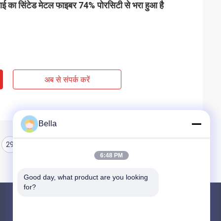
ाई का सिंटेड मेटल फाइबर 74% पोरसिटी से भरा हुआ है
अब से संपर्क करें
Bella
29
30
31
32
6:48 PM
Good day, what product are you looking 
for?
उत्पाद