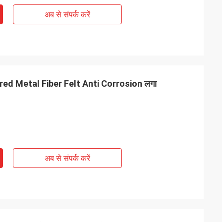
अब से संपर्क करें
red Metal Fiber Felt Anti Corrosion लगा
अब से संपर्क करें